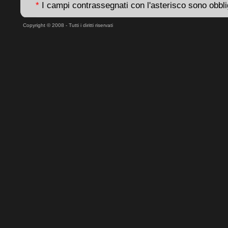
*
I campi contrassegnati con l'asterisco sono obbli
Copyright © 2008 - Tutti i diritti riservati